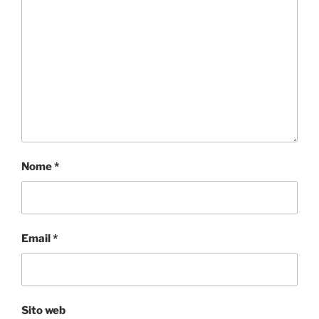
Nome
*
Email
*
Sito web