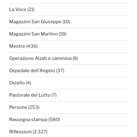
La Voce
(21)
Magazzini San Giuseppe
(10)
Magazzini San Martino
(18)
Mestre
(436)
Operazione Alzati e cammina
(8)
Ospedale dell'Angelo
(37)
Ostello
(4)
Pastorale del Lutto
(7)
Persone
(253)
Rassegna stampa
(580)
Riflessioni
(2.327)