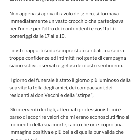
Non appena si apriva il tavolo del gioco, si formava
immediatamente un vasto crocchio che partecipava
per l’uno e per l’altro dei contendenti e così tutti i
pomeriggi dalle 17 alle 19.
I nostri rapporti sono sempre stati cordiali, ma senza
troppe confidenze ed intimità; noi gente di campagna
siamo schivi, riservati e gelosi dei nostri sentimenti.
Il giorno del funerale è stato il giorno più luminoso della
sua vita: la folla degli amici, dei compaesani, dei
residenti al don Vecchi e della “stirpe”,
Gli interventi dei figli, affermati professionisti, mi è
parso di scoprire valori che mi erano sconosciuti fino al
momento della sua morte, tanto che ora scopro una
immagine positiva e più bella di quella pur valida che
avevo prima!