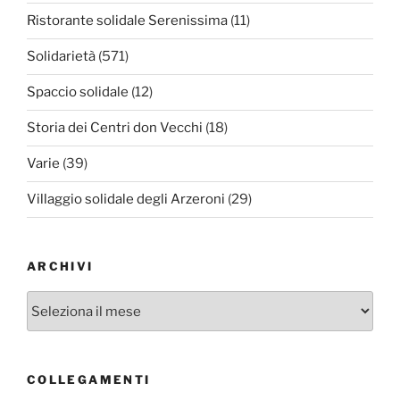
Ristorante solidale Serenissima
(11)
Solidarietà
(571)
Spaccio solidale
(12)
Storia dei Centri don Vecchi
(18)
Varie
(39)
Villaggio solidale degli Arzeroni
(29)
ARCHIVI
Archivi
COLLEGAMENTI