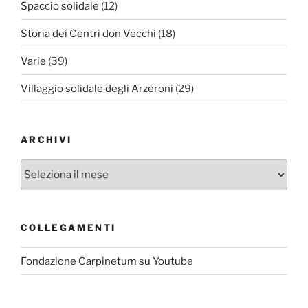
Spaccio solidale
(12)
Storia dei Centri don Vecchi
(18)
Varie
(39)
Villaggio solidale degli Arzeroni
(29)
ARCHIVI
Archivi
COLLEGAMENTI
Fondazione Carpinetum su Youtube