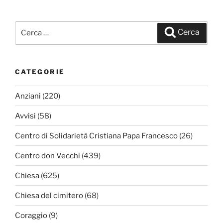
Cerca:
Cerca
CATEGORIE
Anziani
(220)
Avvisi
(58)
Centro di Solidarietà Cristiana Papa Francesco
(26)
Centro don Vecchi
(439)
Chiesa
(625)
Chiesa del cimitero
(68)
Coraggio
(9)