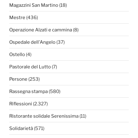
Magazzini San Martino
(18)
Mestre
(436)
Operazione Alzati e cammina
(8)
Ospedale dell'Angelo
(37)
Ostello
(4)
Pastorale del Lutto
(7)
Persone
(253)
Rassegna stampa
(580)
Riflessioni
(2.327)
Ristorante solidale Serenissima
(11)
Solidarietà
(571)