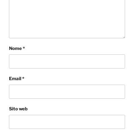
Nome
*
Email
*
Sito web