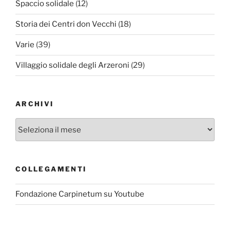
Spaccio solidale
(12)
Storia dei Centri don Vecchi
(18)
Varie
(39)
Villaggio solidale degli Arzeroni
(29)
ARCHIVI
Archivi
COLLEGAMENTI
Fondazione Carpinetum su Youtube