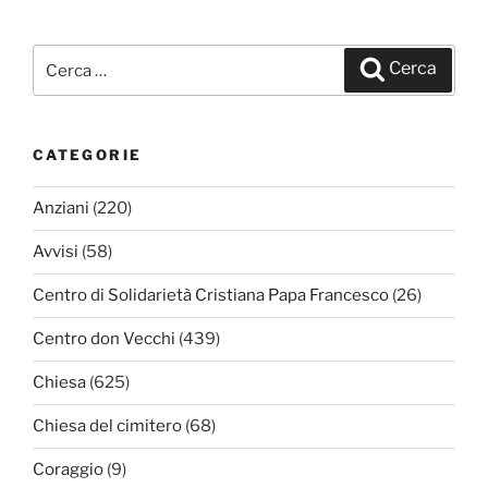
Cerca:
Cerca
CATEGORIE
Anziani
(220)
Avvisi
(58)
Centro di Solidarietà Cristiana Papa Francesco
(26)
Centro don Vecchi
(439)
Chiesa
(625)
Chiesa del cimitero
(68)
Coraggio
(9)