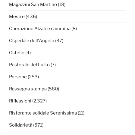
Magazzini San Martino
(18)
Mestre
(436)
Operazione Alzati e cammina
(8)
Ospedale dell'Angelo
(37)
Ostello
(4)
Pastorale del Lutto
(7)
Persone
(253)
Rassegna stampa
(580)
Riflessioni
(2.327)
Ristorante solidale Serenissima
(11)
Solidarietà
(571)