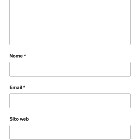
Nome
*
Email
*
Sito web