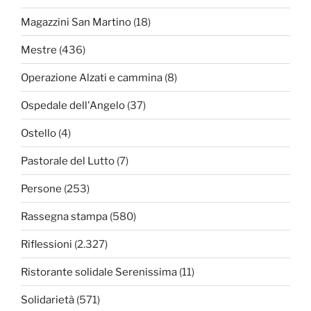
Magazzini San Martino
(18)
Mestre
(436)
Operazione Alzati e cammina
(8)
Ospedale dell'Angelo
(37)
Ostello
(4)
Pastorale del Lutto
(7)
Persone
(253)
Rassegna stampa
(580)
Riflessioni
(2.327)
Ristorante solidale Serenissima
(11)
Solidarietà
(571)