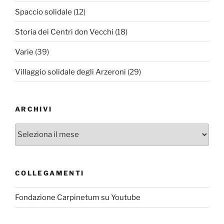
Spaccio solidale
(12)
Storia dei Centri don Vecchi
(18)
Varie
(39)
Villaggio solidale degli Arzeroni
(29)
ARCHIVI
Archivi
COLLEGAMENTI
Fondazione Carpinetum su Youtube