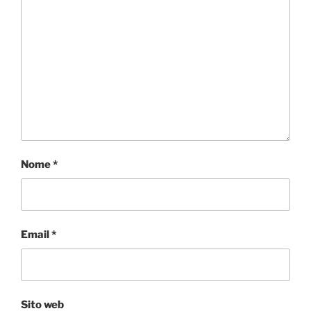
Nome
*
Email
*
Sito web