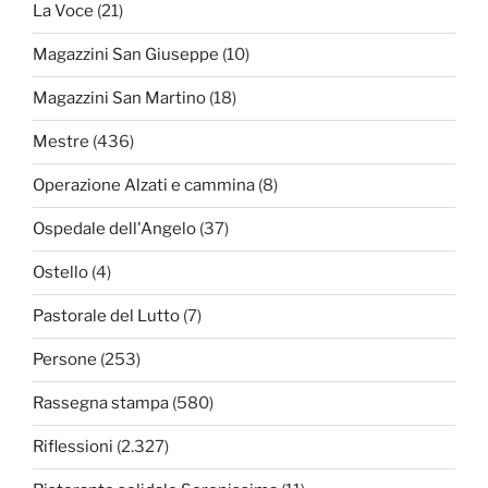
La Voce
(21)
Magazzini San Giuseppe
(10)
Magazzini San Martino
(18)
Mestre
(436)
Operazione Alzati e cammina
(8)
Ospedale dell'Angelo
(37)
Ostello
(4)
Pastorale del Lutto
(7)
Persone
(253)
Rassegna stampa
(580)
Riflessioni
(2.327)