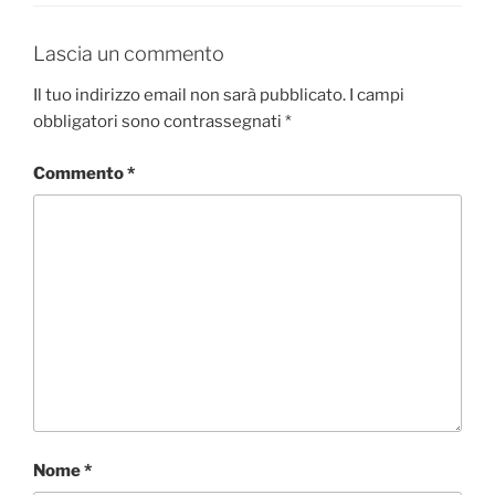
Lascia un commento
Il tuo indirizzo email non sarà pubblicato.
I campi
obbligatori sono contrassegnati
*
Commento
*
Nome
*