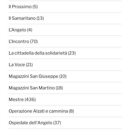
Il Prossimo
(5)
Il Samaritano
(13)
L'Angelo
(4)
L'Incontro
(70)
La cittadella della solidarietà
(23)
La Voce
(21)
Magazzini San Giuseppe
(10)
Magazzini San Martino
(18)
Mestre
(436)
Operazione Alzati e cammina
(8)
Ospedale dell'Angelo
(37)