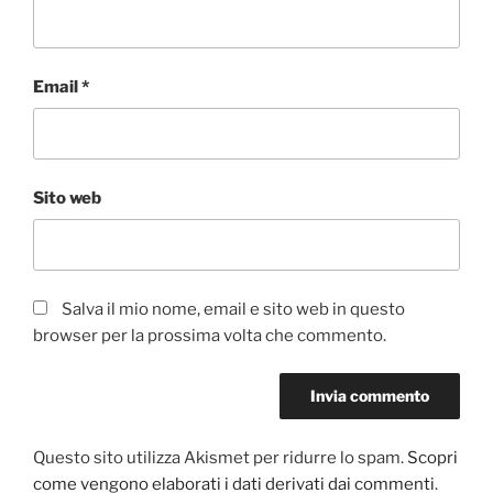
Email
*
Sito web
Salva il mio nome, email e sito web in questo
browser per la prossima volta che commento.
Questo sito utilizza Akismet per ridurre lo spam.
Scopri
come vengono elaborati i dati derivati dai commenti
.