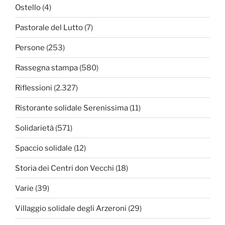
Ostello
(4)
Pastorale del Lutto
(7)
Persone
(253)
Rassegna stampa
(580)
Riflessioni
(2.327)
Ristorante solidale Serenissima
(11)
Solidarietà
(571)
Spaccio solidale
(12)
Storia dei Centri don Vecchi
(18)
Varie
(39)
Villaggio solidale degli Arzeroni
(29)