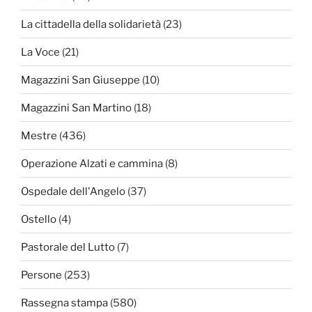
La cittadella della solidarietà
(23)
La Voce
(21)
Magazzini San Giuseppe
(10)
Magazzini San Martino
(18)
Mestre
(436)
Operazione Alzati e cammina
(8)
Ospedale dell'Angelo
(37)
Ostello
(4)
Pastorale del Lutto
(7)
Persone
(253)
Rassegna stampa
(580)