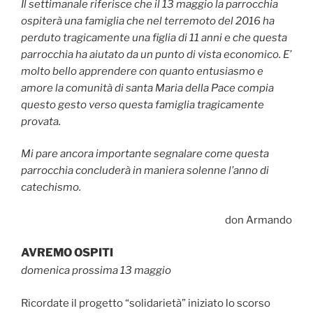
Il settimanale riferisce che il 13 maggio la parrocchia
ospiterà una famiglia che nel terremoto del 2016 ha
perduto tragicamente una figlia di 11 anni e che questa
parrocchia ha aiutato da un punto di vista economico. E’
molto bello apprendere con quanto entusiasmo e
amore la comunità di santa Maria della Pace compia
questo gesto verso questa famiglia tragicamente
provata.
Mi pare ancora importante segnalare come questa
parrocchia concluderà in maniera solenne l’anno di
catechismo.
don Armando
AVREMO OSPITI
domenica prossima 13 maggio
Ricordate il progetto “solidarietà” iniziato lo scorso