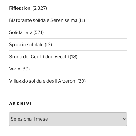
Riflessioni
(2.327)
Ristorante solidale Serenissima
(11)
Solidarietà
(571)
Spaccio solidale
(12)
Storia dei Centri don Vecchi
(18)
Varie
(39)
Villaggio solidale degli Arzeroni
(29)
ARCHIVI
Archivi