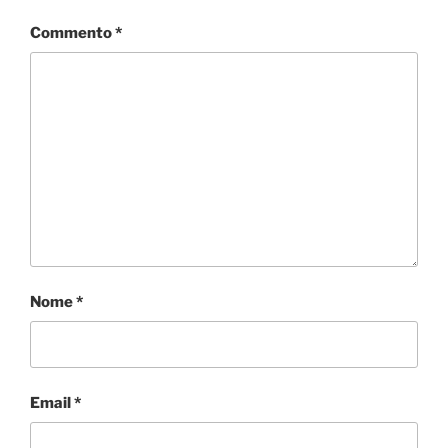
Commento
*
Nome
*
Email
*