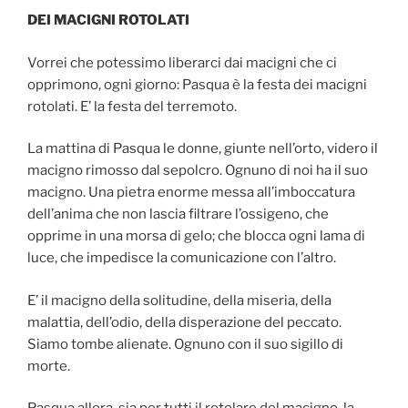
DEI MACIGNI ROTOLATI
Vorrei che potessimo liberarci dai macigni che ci
opprimono, ogni giorno: Pasqua è la festa dei macigni
rotolati. E’ la festa del terremoto.
La mattina di Pasqua le donne, giunte nell’orto, videro il
macigno rimosso dal sepolcro. Ognuno di noi ha il suo
macigno. Una pietra enorme messa all’imboccatura
dell’anima che non lascia filtrare l’ossigeno, che
opprime in una morsa di gelo; che blocca ogni lama di
luce, che impedisce la comunicazione con l’altro.
E’ il macigno della solitudine, della miseria, della
malattia, dell’odio, della disperazione del peccato.
Siamo tombe alienate. Ognuno con il suo sigillo di
morte.