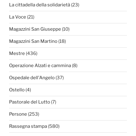
La cittadella della solidarietà
(23)
La Voce
(21)
Magazzini San Giuseppe
(10)
Magazzini San Martino
(18)
Mestre
(436)
Operazione Alzati e cammina
(8)
Ospedale dell'Angelo
(37)
Ostello
(4)
Pastorale del Lutto
(7)
Persone
(253)
Rassegna stampa
(580)