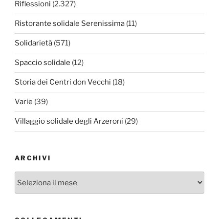
Riflessioni
(2.327)
Ristorante solidale Serenissima
(11)
Solidarietà
(571)
Spaccio solidale
(12)
Storia dei Centri don Vecchi
(18)
Varie
(39)
Villaggio solidale degli Arzeroni
(29)
ARCHIVI
Archivi