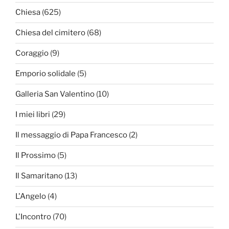
Chiesa
(625)
Chiesa del cimitero
(68)
Coraggio
(9)
Emporio solidale
(5)
Galleria San Valentino
(10)
I miei libri
(29)
Il messaggio di Papa Francesco
(2)
Il Prossimo
(5)
Il Samaritano
(13)
L'Angelo
(4)
L'Incontro
(70)