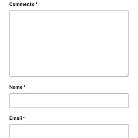
Commento
*
Nome
*
Email
*