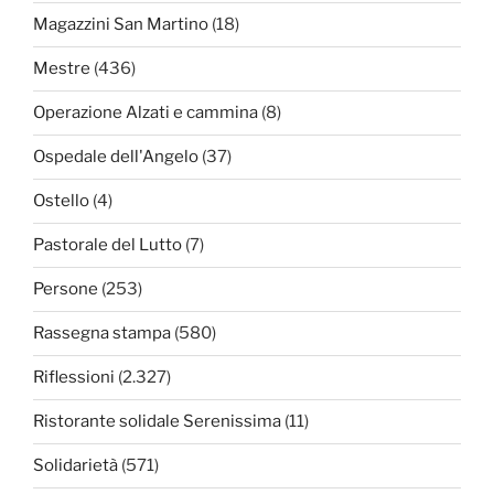
Magazzini San Martino
(18)
Mestre
(436)
Operazione Alzati e cammina
(8)
Ospedale dell'Angelo
(37)
Ostello
(4)
Pastorale del Lutto
(7)
Persone
(253)
Rassegna stampa
(580)
Riflessioni
(2.327)
Ristorante solidale Serenissima
(11)
Solidarietà
(571)