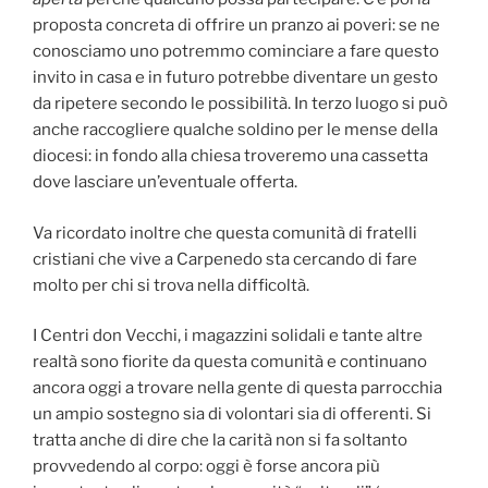
proposta concreta di offrire un pranzo ai poveri: se ne
conosciamo uno potremmo cominciare a fare questo
invito in casa e in futuro potrebbe diventare un gesto
da ripetere secondo le possibilità. In terzo luogo si può
anche raccogliere qualche soldino per le mense della
diocesi: in fondo alla chiesa troveremo una cassetta
dove lasciare un’eventuale offerta.
Va ricordato inoltre che questa comunità di fratelli
cristiani che vive a Carpenedo sta cercando di fare
molto per chi si trova nella difficoltà.
I
Centri don Vecchi, i magazzini solidali e tante altre
realtà sono fiorite da questa comunità e continuano
ancora oggi a trovare nella gente di questa parrocchia
un ampio sostegno sia di volontari sia di offerenti. Si
tratta anche di dire che la carità non si fa soltanto
provvedendo al corpo: oggi è forse ancora più