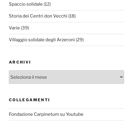
Spaccio solidale
(12)
Storia dei Centri don Vecchi
(18)
Varie
(39)
Villaggio solidale degli Arzeroni
(29)
ARCHIVI
Archivi
COLLEGAMENTI
Fondazione Carpinetum su Youtube