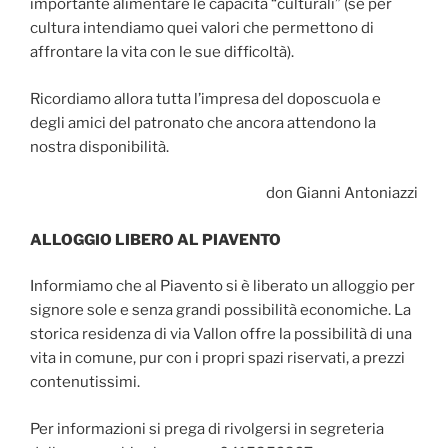
importante alimentare le capacità “culturali” (se per
cultura intendiamo quei valori che permettono di
affrontare la vita con le sue difficoltà).
Ricordiamo allora tutta l’impresa del doposcuola e
degli amici del patronato che ancora attendono la
nostra disponibilità.
don Gianni Antoniazzi
ALLOGGIO LIBERO AL PIAVENTO
Informiamo che al Piavento si è liberato un alloggio per
signore sole e senza grandi possibilità economiche. La
storica residenza di via Vallon offre la possibilità di una
vita in comune, pur con i propri spazi riservati, a prezzi
contenutissimi.
Per informazioni si prega di rivolgersi in segreteria