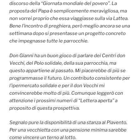
discorso della “Giornata mondiale del povero”. La
proposta del Papa è semplicemente meravigliosa, ma
non vorrei proprio che essa viaggiasse sulla via Lattea.
Bene l’incontro di preghiera, però meglio ancora se una
settimana dopo si presentasse un progetto concreto
che impegnasse tutte le parrocchie.
Don Gianni ha un buon gioco di parlare dei Centri don
Vecchi, del Polo solidale, della sua parrocchia, ma
questo appartiene al passato. Mi piacerebbe di più se
programmasse il futuro. Un contributo consistente per
l’ipermercato solidale e per il don Vecchi mi
convincerebbe molto di più. Comunque leggerò con
attenzione i prossimi numeri di “Lettera aperta” a
proposito di questa prospettiva.
Segnalo pure la disponibilità di una stanza al Piavento.
Per una vecchietta con una pensione minima sarebbe
come vincere un terno al lotto.