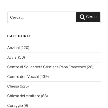
Cerca:
Cerca
CATEGORIE
Anziani
(220)
Avvisi
(58)
Centro di Solidarietà Cristiana Papa Francesco
(26)
Centro don Vecchi
(439)
Chiesa
(625)
Chiesa del cimitero
(68)
Coraggio
(9)