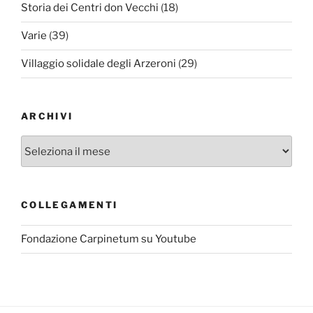
Storia dei Centri don Vecchi
(18)
Varie
(39)
Villaggio solidale degli Arzeroni
(29)
ARCHIVI
Archivi
COLLEGAMENTI
Fondazione Carpinetum su Youtube