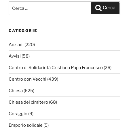
Cerca:
Cerca
CATEGORIE
Anziani
(220)
Avvisi
(58)
Centro di Solidarietà Cristiana Papa Francesco
(26)
Centro don Vecchi
(439)
Chiesa
(625)
Chiesa del cimitero
(68)
Coraggio
(9)
Emporio solidale
(5)