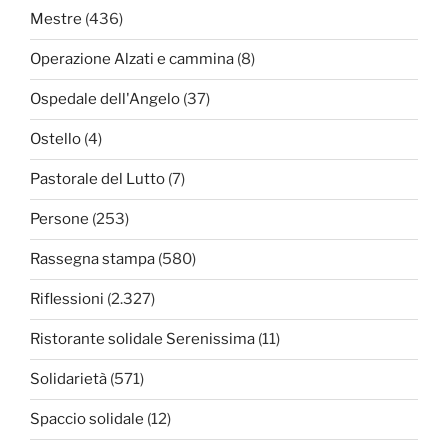
Mestre
(436)
Operazione Alzati e cammina
(8)
Ospedale dell'Angelo
(37)
Ostello
(4)
Pastorale del Lutto
(7)
Persone
(253)
Rassegna stampa
(580)
Riflessioni
(2.327)
Ristorante solidale Serenissima
(11)
Solidarietà
(571)
Spaccio solidale
(12)