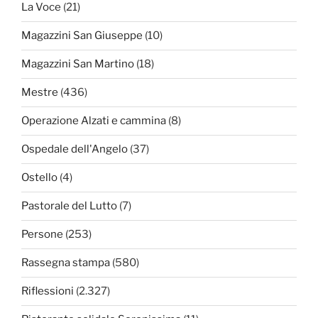
La Voce
(21)
Magazzini San Giuseppe
(10)
Magazzini San Martino
(18)
Mestre
(436)
Operazione Alzati e cammina
(8)
Ospedale dell'Angelo
(37)
Ostello
(4)
Pastorale del Lutto
(7)
Persone
(253)
Rassegna stampa
(580)
Riflessioni
(2.327)