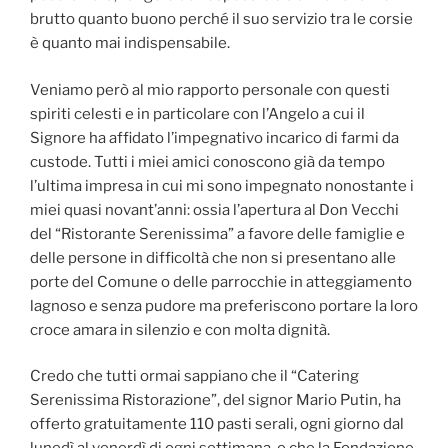
brutto quanto buono perché il suo servizio tra le corsie
è quanto mai indispensabile.
Veniamo però al mio rapporto personale con questi
spiriti celesti e in particolare con l’Angelo a cui il
Signore ha affidato l’impegnativo incarico di farmi da
custode. Tutti i miei amici conoscono già da tempo
l’ultima impresa in cui mi sono impegnato nonostante i
miei quasi novant’anni: ossia l’apertura al Don Vecchi
del “Ristorante Serenissima” a favore delle famiglie e
delle persone in difficoltà che non si presentano alle
porte del Comune o delle parrocchie in atteggiamento
lagnoso e senza pudore ma preferiscono portare la loro
croce amara in silenzio e con molta dignità.
Credo che tutti ormai sappiano che il “Catering
Serenissima Ristorazione”, del signor Mario Putin, ha
offerto gratuitamente 110 pasti serali, ogni giorno dal