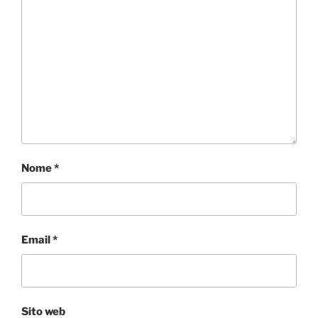
Nome
*
Email
*
Sito web