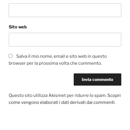
Sito web
Salva il mio nome, email e sito web in questo
browser per la prossima volta che commento.
Questo sito utilizza Akismet per ridurre lo spam.
Scopri
come vengono elaborati i dati derivati dai commenti
.