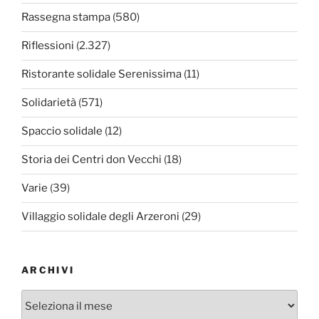
Rassegna stampa
(580)
Riflessioni
(2.327)
Ristorante solidale Serenissima
(11)
Solidarietà
(571)
Spaccio solidale
(12)
Storia dei Centri don Vecchi
(18)
Varie
(39)
Villaggio solidale degli Arzeroni
(29)
ARCHIVI
Archivi