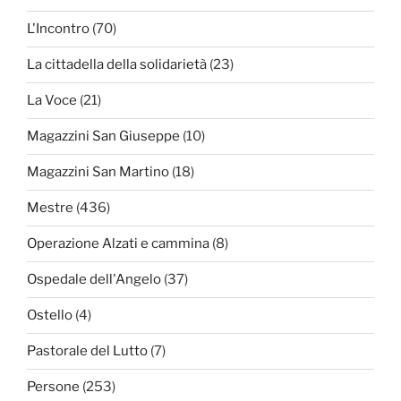
L'Incontro
(70)
La cittadella della solidarietà
(23)
La Voce
(21)
Magazzini San Giuseppe
(10)
Magazzini San Martino
(18)
Mestre
(436)
Operazione Alzati e cammina
(8)
Ospedale dell'Angelo
(37)
Ostello
(4)
Pastorale del Lutto
(7)
Persone
(253)