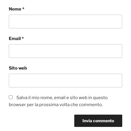
Nome
*
Email
*
Sito web
Salva il mio nome, email e sito web in questo
browser per la prossima volta che commento.