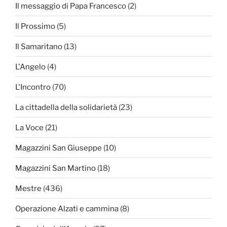
Il messaggio di Papa Francesco
(2)
Il Prossimo
(5)
Il Samaritano
(13)
L'Angelo
(4)
L'Incontro
(70)
La cittadella della solidarietà
(23)
La Voce
(21)
Magazzini San Giuseppe
(10)
Magazzini San Martino
(18)
Mestre
(436)
Operazione Alzati e cammina
(8)