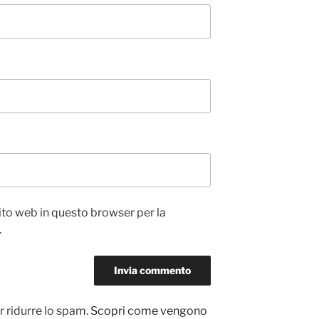
sito web in questo browser per la
.
r ridurre lo spam.
Scopri come vengono