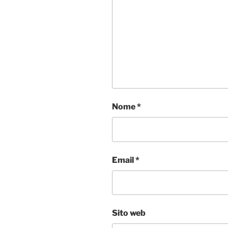
Nome
*
Email
*
Sito web