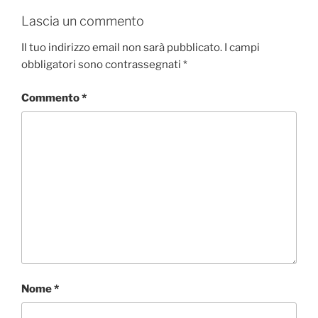
Lascia un commento
Il tuo indirizzo email non sarà pubblicato.
I campi
obbligatori sono contrassegnati
*
Commento
*
Nome
*