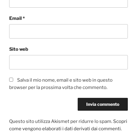
Email
*
Sito web
Salva il mio nome, email e sito web in questo
browser per la prossima volta che commento.
Questo sito utilizza Akismet per ridurre lo spam.
Scopri
come vengono elaborati i dati derivati dai commenti
.