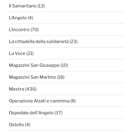
Il Samaritano
(13)
L'Angelo
(4)
L'Incontro
(70)
La cittadella della solidarietà
(23)
La Voce
(21)
Magazzini San Giuseppe
(10)
Magazzini San Martino
(18)
Mestre
(436)
Operazione Alzati e cammina
(8)
Ospedale dell'Angelo
(37)
Ostello
(4)