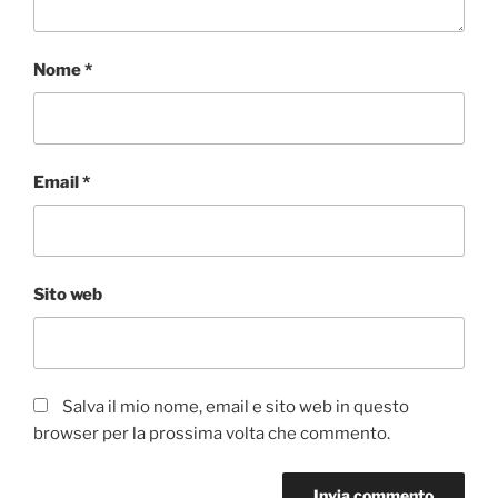
Nome
*
Email
*
Sito web
Salva il mio nome, email e sito web in questo
browser per la prossima volta che commento.