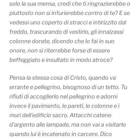
solo la sua mensa, credi che ti ringrazierebbe o
piuttosto non si infurierebbe contro di te? E se
vedessi uno coperto di stracci e intirizzito dal
freddo, trascurando di vestirlo, gli innalzassi
colonne dorate, dicendo che lo fai in suo
onore, non si riterrebbe forse di essere
beffeggiato e insultato in modo atroce?
Pensa la stessa cosa di Cristo, quando va
errante e pellegrino, bisognoso di un tetto. Tu
rifiuti di accoglierlo nel pellegrino e adorni
invece il pavimento, le pareti, le colonne e i
muri dell’edificio sacro. Attacchi catene
d’argento alle lampade, ma non vai a visitarlo
quando lui è incatenato in carcere. Dico