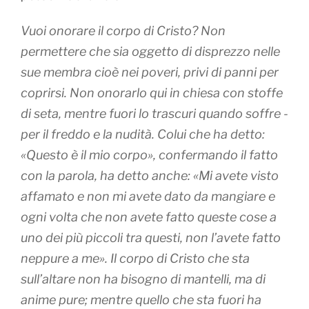
Vuoi onorare il corpo di Cristo? Non
permettere che sia oggetto di disprezzo nelle
sue membra cioè nei poveri, privi di panni per
coprirsi. Non onorarlo qui in chiesa con stoffe
di seta, mentre fuori lo trascuri quando soffre -
per il freddo e la nudità. Colui che ha detto:
«Questo è il mio corpo», confermando il fatto
con la parola, ha detto anche: «Mi avete visto
affamato e non mi avete dato da mangiare e
ogni volta che non avete fatto queste cose a
uno dei più piccoli tra questi, non l’avete fatto
neppure a me». Il corpo di Cristo che sta
sull’altare non ha bisogno di mantelli, ma di
anime pure; mentre quello che sta fuori ha