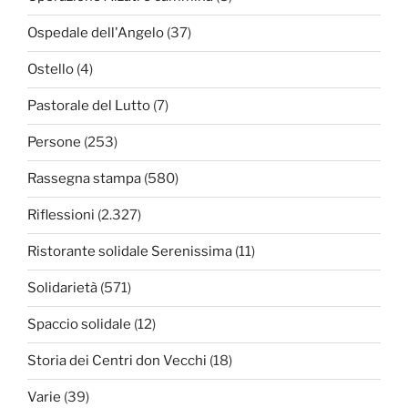
Ospedale dell'Angelo
(37)
Ostello
(4)
Pastorale del Lutto
(7)
Persone
(253)
Rassegna stampa
(580)
Riflessioni
(2.327)
Ristorante solidale Serenissima
(11)
Solidarietà
(571)
Spaccio solidale
(12)
Storia dei Centri don Vecchi
(18)
Varie
(39)