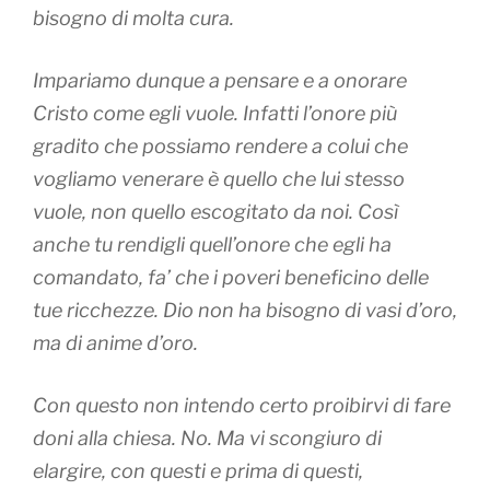
bisogno di molta cura.
Impariamo dunque a pensare e a onorare
Cristo come egli vuole. Infatti l’onore più
gradito che possiamo rendere a colui che
vogliamo venerare è quello che lui stesso
vuole, non quello escogitato da noi. Così
anche tu rendigli quell’onore che egli ha
comandato, fa’ che i poveri beneficino delle
tue ricchezze. Dio non ha bisogno di vasi d’oro,
ma di anime d’oro.
Con questo non intendo certo proibirvi di fare
doni alla chiesa. No. Ma vi scongiuro di
elargire, con questi e prima di questi,