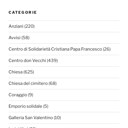
CATEGORIE
Anziani
(220)
Avvisi
(58)
Centro di Solidarietà Cristiana Papa Francesco
(26)
Centro don Vecchi
(439)
Chiesa
(625)
Chiesa del cimitero
(68)
Coraggio
(9)
Emporio solidale
(5)
Galleria San Valentino
(10)