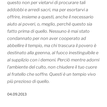
questo non per vietarvi di procurare tali
addobbi e arredi sacri, ma per esortarvi a
offrire, insieme a questi, anche il necessario
aiuto ai poveri, o, meglio, perché questo sia
fatto prima di quello. Nessuno è mai stato
condannato per non aver cooperato ad
abbellire il tempio, ma chi trascura il povero è
destinato alla geenna, al fuoco inestinguibile e
al supplizio con i demoni. Perciò mentre adorni
l’ambiente del culto, non chiudere il tuo cuore
al fratello che soffre. Questi è un tempio vivo
più prezioso di quello.
04.09.2013