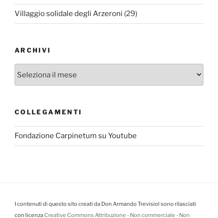
Villaggio solidale degli Arzeroni
(29)
ARCHIVI
Archivi
COLLEGAMENTI
Fondazione Carpinetum su Youtube
I contenuti di questo sito creati da Don Armando Trevisiol sono rilasciati
con licenza
Creative Commons Attribuzione - Non commerciale - Non