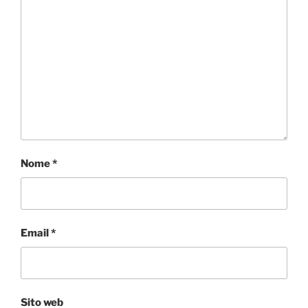
Nome
*
Email
*
Sito web