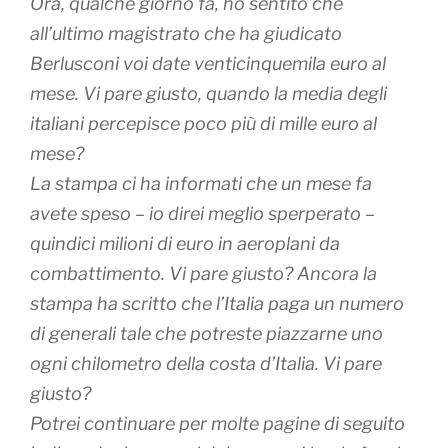
Ora, qualche giorno fa, ho sentito che
all’ultimo magistrato che ha giudicato
Berlusconi voi date venticinquemila euro al
mese. Vi pare giusto, quando la media degli
italiani percepisce poco più di mille euro al
mese?
La stampa ci ha informati che un mese fa
avete speso – io direi meglio sperperato –
quindici milioni di euro in aeroplani da
combattimento. Vi pare giusto? Ancora la
stampa ha scritto che l’Italia paga un numero
di generali tale che potreste piazzarne uno
ogni chilometro della costa d’Italia. Vi pare
giusto?
Potrei continuare per molte pagine di seguito