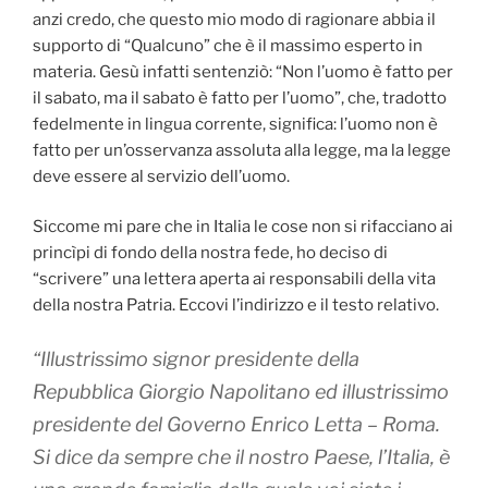
anzi credo, che questo mio modo di ragionare abbia il
supporto di “Qualcuno” che è il massimo esperto in
materia. Gesù infatti sentenziò: “Non l’uomo è fatto per
il sabato, ma il sabato è fatto per l’uomo”, che, tradotto
fedelmente in lingua corrente, significa: l’uomo non è
fatto per un’osservanza assoluta alla legge, ma la legge
deve essere al servizio dell’uomo.
Siccome mi pare che in Italia le cose non si rifacciano ai
princìpi di fondo della nostra fede, ho deciso di
“scrivere” una lettera aperta ai responsabili della vita
della nostra Patria. Eccovi l’indirizzo e il testo relativo.
“Illustrissimo signor presidente della
Repubblica Giorgio Napolitano ed illustrissimo
presidente del Governo Enrico Letta – Roma.
Si dice da sempre che il nostro Paese, l’Italia, è