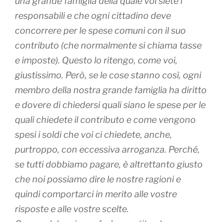
una grande famiglia della quale voi siete i
responsabili e che ogni cittadino deve
concorrere per le spese comuni con il suo
contributo (che normalmente si chiama tasse
e imposte). Questo lo ritengo, come voi,
giustissimo. Però, se le cose stanno così, ogni
membro della nostra grande famiglia ha diritto
e dovere di chiedersi quali siano le spese per le
quali chiedete il contributo e come vengono
spesi i soldi che voi ci chiedete, anche,
purtroppo, con eccessiva arroganza. Perché,
se tutti dobbiamo pagare, è altrettanto giusto
che noi possiamo dire le nostre ragioni e
quindi comportarci in merito alle vostre
risposte e alle vostre scelte.