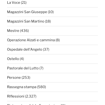
La Voce
(21)
Magazzini San Giuseppe
(10)
Magazzini San Martino
(18)
Mestre
(436)
Operazione Alzati e cammina
(8)
Ospedale dell'Angelo
(37)
Ostello
(4)
Pastorale del Lutto
(7)
Persone
(253)
Rassegna stampa
(580)
Riflessioni
(2.327)