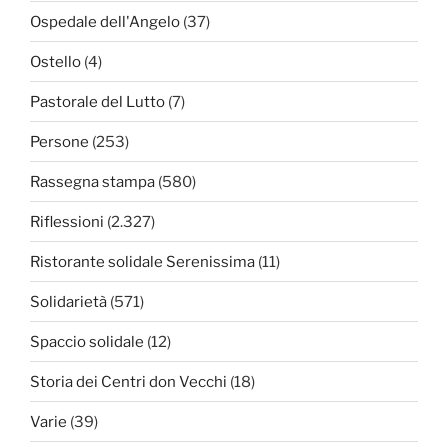
Ospedale dell'Angelo
(37)
Ostello
(4)
Pastorale del Lutto
(7)
Persone
(253)
Rassegna stampa
(580)
Riflessioni
(2.327)
Ristorante solidale Serenissima
(11)
Solidarietà
(571)
Spaccio solidale
(12)
Storia dei Centri don Vecchi
(18)
Varie
(39)