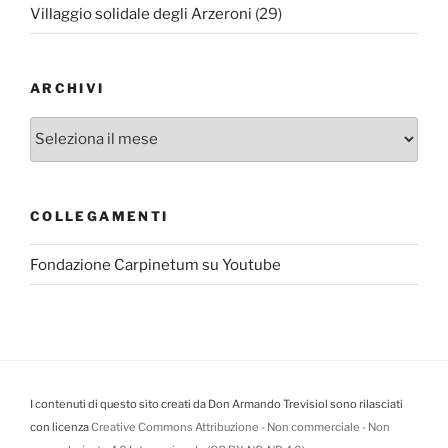
Villaggio solidale degli Arzeroni
(29)
ARCHIVI
Archivi
COLLEGAMENTI
Fondazione Carpinetum su Youtube
I contenuti di questo sito creati da Don Armando Trevisiol sono rilasciati
con licenza
Creative Commons Attribuzione - Non commerciale - Non