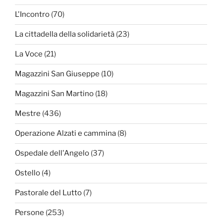
L'Incontro
(70)
La cittadella della solidarietà
(23)
La Voce
(21)
Magazzini San Giuseppe
(10)
Magazzini San Martino
(18)
Mestre
(436)
Operazione Alzati e cammina
(8)
Ospedale dell'Angelo
(37)
Ostello
(4)
Pastorale del Lutto
(7)
Persone
(253)