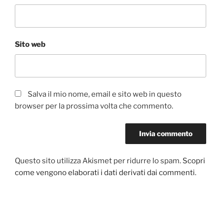
Sito web
Salva il mio nome, email e sito web in questo
browser per la prossima volta che commento.
Questo sito utilizza Akismet per ridurre lo spam.
Scopri
come vengono elaborati i dati derivati dai commenti
.