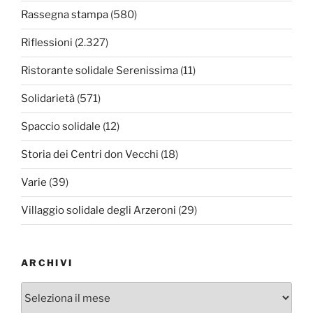
Rassegna stampa
(580)
Riflessioni
(2.327)
Ristorante solidale Serenissima
(11)
Solidarietà
(571)
Spaccio solidale
(12)
Storia dei Centri don Vecchi
(18)
Varie
(39)
Villaggio solidale degli Arzeroni
(29)
ARCHIVI
Archivi