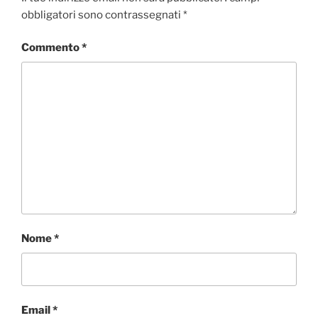
obbligatori sono contrassegnati
*
Commento
*
Nome
*
Email
*