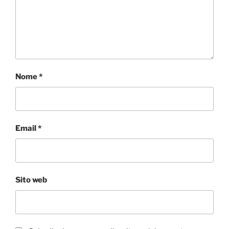
Nome
*
Email
*
Sito web