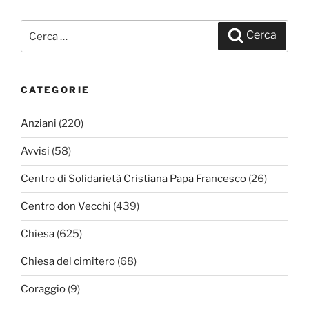
Cerca:
Cerca
CATEGORIE
Anziani
(220)
Avvisi
(58)
Centro di Solidarietà Cristiana Papa Francesco
(26)
Centro don Vecchi
(439)
Chiesa
(625)
Chiesa del cimitero
(68)
Coraggio
(9)