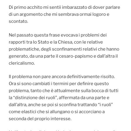
Di primo acchito mi sentii imbarazzato di dover parlare
di un argomento che mi sembrava ormai logoro e
scontato.
Nel passato questa frase evocava i problemi dei
rapporti tra lo Stato e la Chiesa, con le relative
problematiche, degli sconfinamenti relativi che hanno
generato, da una parte il cesaro-papismo e dall’altra il
clericalismo.
Il problema non pare ancora definitivamente risolto.
Ora si sono cambiati i termini per definire questo
problema, tanto che è attualmente sulla bocca di tutti
la “distinzione dei ruoli”, affermata da una parte e
dall’altra, anche se poi si sconfina trattando “i ruoli”
come elastici che si allungano o si accorciano a
seconda del proprio interesse.