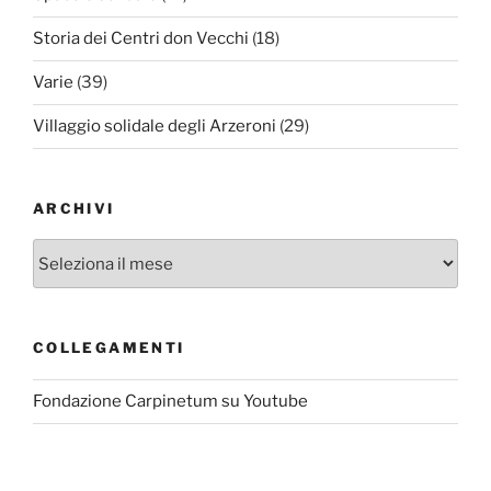
Storia dei Centri don Vecchi
(18)
Varie
(39)
Villaggio solidale degli Arzeroni
(29)
ARCHIVI
Archivi
COLLEGAMENTI
Fondazione Carpinetum su Youtube