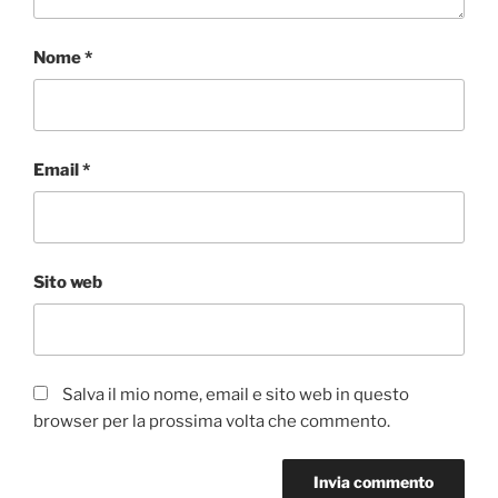
Nome
*
Email
*
Sito web
Salva il mio nome, email e sito web in questo
browser per la prossima volta che commento.