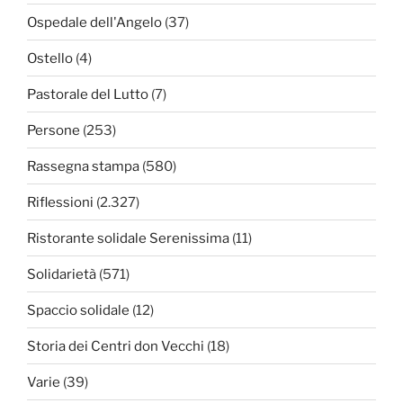
Ospedale dell'Angelo
(37)
Ostello
(4)
Pastorale del Lutto
(7)
Persone
(253)
Rassegna stampa
(580)
Riflessioni
(2.327)
Ristorante solidale Serenissima
(11)
Solidarietà
(571)
Spaccio solidale
(12)
Storia dei Centri don Vecchi
(18)
Varie
(39)