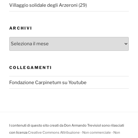
Villaggio solidale degli Arzeroni
(29)
ARCHIVI
Archivi
COLLEGAMENTI
Fondazione Carpinetum su Youtube
I contenuti di questo sito creati da Don Armando Trevisiol sono rilasciati
con licenza
Creative Commons Attribuzione - Non commerciale - Non