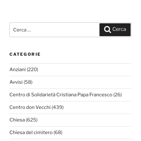
Cerca:
Cerca
CATEGORIE
Anziani
(220)
Avvisi
(58)
Centro di Solidarietà Cristiana Papa Francesco
(26)
Centro don Vecchi
(439)
Chiesa
(625)
Chiesa del cimitero
(68)