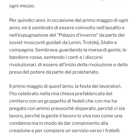
ogni mezzo.
Per quindici anni, in occasione del primo maggio di ogni
anno, mi è sembrato di essere coinvolto nell’assalto e
nell’espugnazione del “Palazzo d’inverno” da parte dei
soviet moscoviti guidati da Lenin, Trotzkij, Stalin e
compagnia. Sembrava, guardando la marea di gente, le
bandiere rosse, sentendo i canti e i discorsi
rivoluzionari, di essere all’inizio della rivoluzione e della
presa del potere da parte del proletariato.
Il primo maggio di quest’anno, la festa dei lavoratori,
l’ho celebrato nella mia chiesa prefabbricata del
cimitero con un gruppetto di fedeli che con me ha
pregato con animo pressoché disperato, perché ci sia
lavoro, perché la gente il lavoro lo viva non come una
condanna ma in modo da dar compimento alla
creazione e per compiere un servizio verso i fratelli.