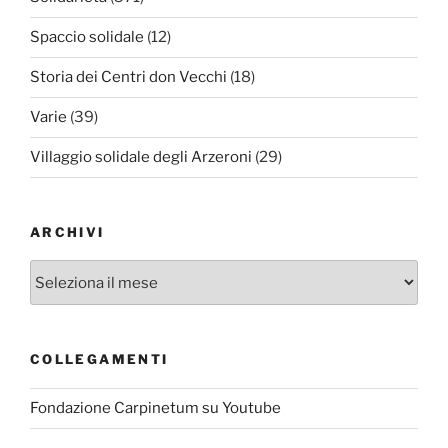
Spaccio solidale
(12)
Storia dei Centri don Vecchi
(18)
Varie
(39)
Villaggio solidale degli Arzeroni
(29)
ARCHIVI
Archivi
COLLEGAMENTI
Fondazione Carpinetum su Youtube