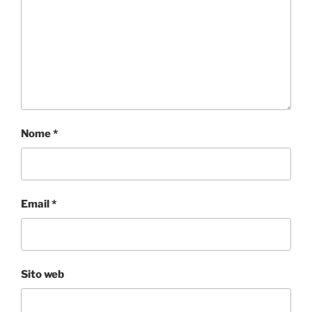
Nome
*
Email
*
Sito web