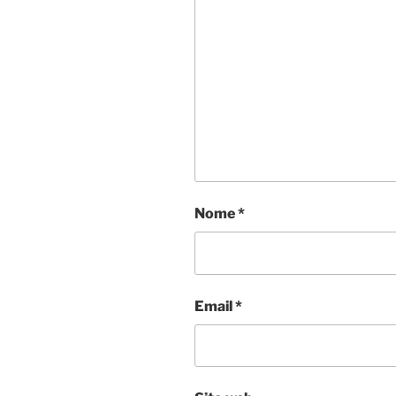
Nome
*
Email
*