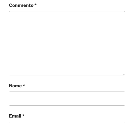
Commento
*
Nome
*
Email
*