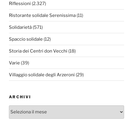
Riflessioni
(2.327)
Ristorante solidale Serenissima
(11)
Solidarietà
(571)
Spaccio solidale
(12)
Storia dei Centri don Vecchi
(18)
Varie
(39)
Villaggio solidale degli Arzeroni
(29)
ARCHIVI
Archivi