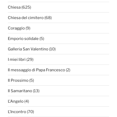
Chiesa
(625)
Chiesa del cimitero
(68)
Coraggio
(9)
Emporio solidale
(5)
Galleria San Valentino
(10)
I miei libri
(29)
Il messaggio di Papa Francesco
(2)
Il Prossimo
(5)
Il Samaritano
(13)
L'Angelo
(4)
L'Incontro
(70)