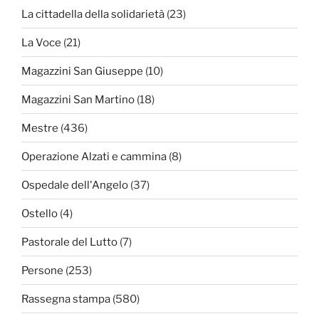
La cittadella della solidarietà
(23)
La Voce
(21)
Magazzini San Giuseppe
(10)
Magazzini San Martino
(18)
Mestre
(436)
Operazione Alzati e cammina
(8)
Ospedale dell'Angelo
(37)
Ostello
(4)
Pastorale del Lutto
(7)
Persone
(253)
Rassegna stampa
(580)