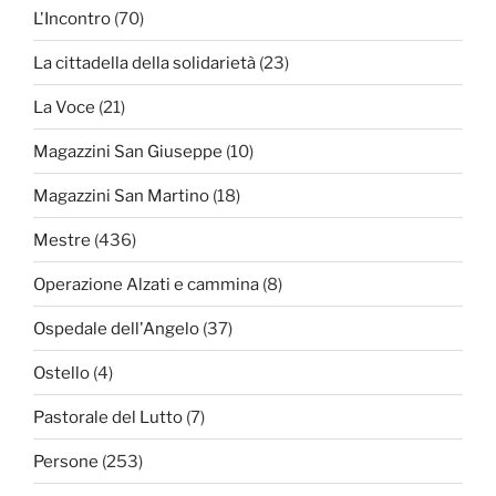
L'Incontro
(70)
La cittadella della solidarietà
(23)
La Voce
(21)
Magazzini San Giuseppe
(10)
Magazzini San Martino
(18)
Mestre
(436)
Operazione Alzati e cammina
(8)
Ospedale dell'Angelo
(37)
Ostello
(4)
Pastorale del Lutto
(7)
Persone
(253)