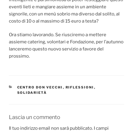
eventi lieti e mangiare assieme in un ambiente
signorile, con un menù sobrio ma diverso dal solito, al
costo di 10 o al massimo di 15 euro a testa?
Ora stiamo lavorando. Se riusciremo a mettere
assieme catering, volontari e Fondazione, per l’autunno
lanceremo questo nuovo servizio a favore del
prossimo.
CATEGORIE
CENTRO DON VECCHI
,
RIFLESSIONI
,
SOLIDARIETÀ
Lascia un commento
Il tuo indirizzo email non sarà pubblicato.
I campi