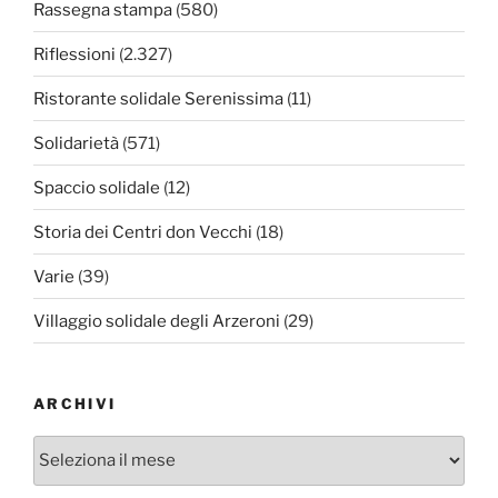
Rassegna stampa
(580)
Riflessioni
(2.327)
Ristorante solidale Serenissima
(11)
Solidarietà
(571)
Spaccio solidale
(12)
Storia dei Centri don Vecchi
(18)
Varie
(39)
Villaggio solidale degli Arzeroni
(29)
ARCHIVI
Archivi