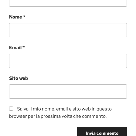
Nome
*
Email
*
Sito web
Salva il mio nome, email e sito web in questo
browser per la prossima volta che commento.