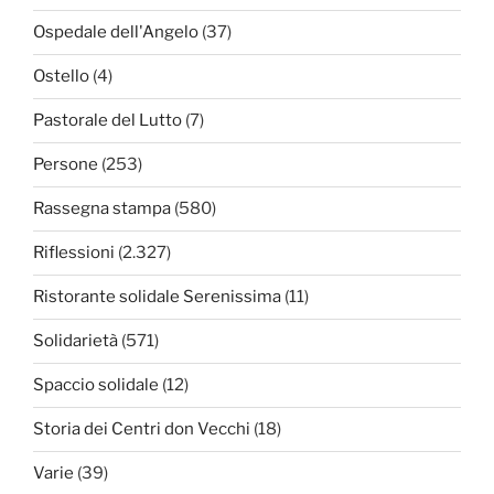
Ospedale dell'Angelo
(37)
Ostello
(4)
Pastorale del Lutto
(7)
Persone
(253)
Rassegna stampa
(580)
Riflessioni
(2.327)
Ristorante solidale Serenissima
(11)
Solidarietà
(571)
Spaccio solidale
(12)
Storia dei Centri don Vecchi
(18)
Varie
(39)