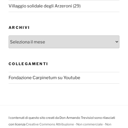
Villaggio solidale degli Arzeroni
(29)
ARCHIVI
Archivi
COLLEGAMENTI
Fondazione Carpinetum su Youtube
I contenuti di questo sito creati da Don Armando Trevisiol sono rilasciati
con licenza
Creative Commons Attribuzione - Non commerciale - Non