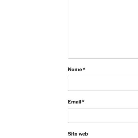
Nome
*
Email
*
Sito web