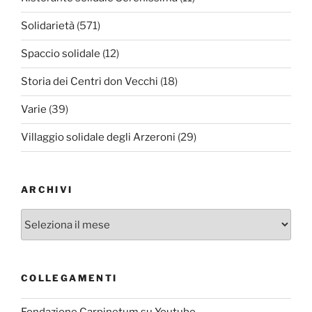
Solidarietà
(571)
Spaccio solidale
(12)
Storia dei Centri don Vecchi
(18)
Varie
(39)
Villaggio solidale degli Arzeroni
(29)
ARCHIVI
Archivi
COLLEGAMENTI