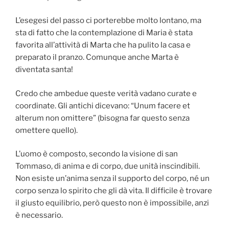
L’esegesi del passo ci porterebbe molto lontano, ma
sta di fatto che la contemplazione di Maria è stata
favorita all’attività di Marta che ha pulito la casa e
preparato il pranzo. Comunque anche Marta è
diventata santa!
Credo che ambedue queste verità vadano curate e
coordinate. Gli antichi dicevano: “Unum facere et
alterum non omittere” (bisogna far questo senza
omettere quello).
L’uomo è composto, secondo la visione di san
Tommaso, di anima e di corpo, due unità inscindibili.
Non esiste un’anima senza il supporto del corpo, né un
corpo senza lo spirito che gli dà vita. Il difficile è trovare
il giusto equilibrio, però questo non è impossibile, anzi
è necessario.