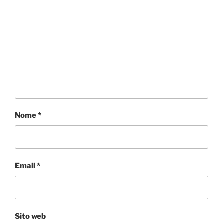
Nome
*
Email
*
Sito web