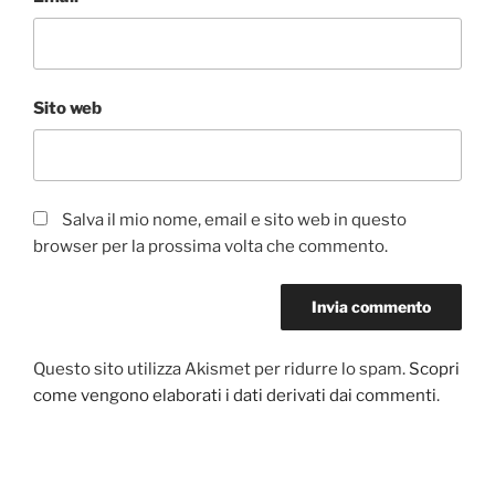
Sito web
Salva il mio nome, email e sito web in questo
browser per la prossima volta che commento.
Questo sito utilizza Akismet per ridurre lo spam.
Scopri
come vengono elaborati i dati derivati dai commenti
.