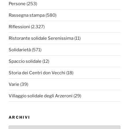
Persone
(253)
Rassegna stampa
(580)
Riflessioni
(2.327)
Ristorante solidale Serenissima
(11)
Solidarietà
(571)
Spaccio solidale
(12)
Storia dei Centri don Vecchi
(18)
Varie
(39)
Villaggio solidale degli Arzeroni
(29)
ARCHIVI
Archivi