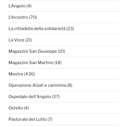
L'Angelo
(4)
L'Incontro
(70)
La cittadella della solidarietà
(23)
La Voce
(21)
Magazzini San Giuseppe
(10)
Magazzini San Martino
(18)
Mestre
(436)
Operazione Alzati e cammina
(8)
Ospedale dell'Angelo
(37)
Ostello
(4)
Pastorale del Lutto
(7)