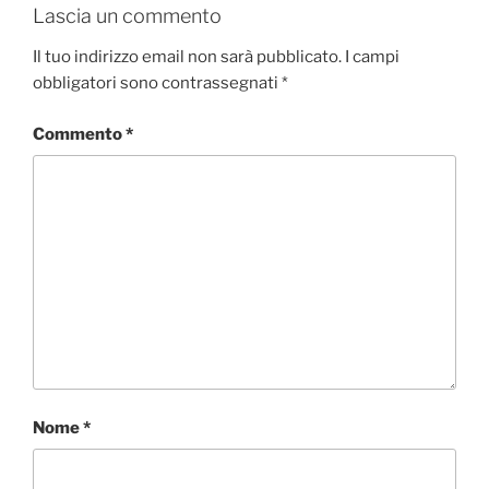
Lascia un commento
Il tuo indirizzo email non sarà pubblicato.
I campi
obbligatori sono contrassegnati
*
Commento
*
Nome
*