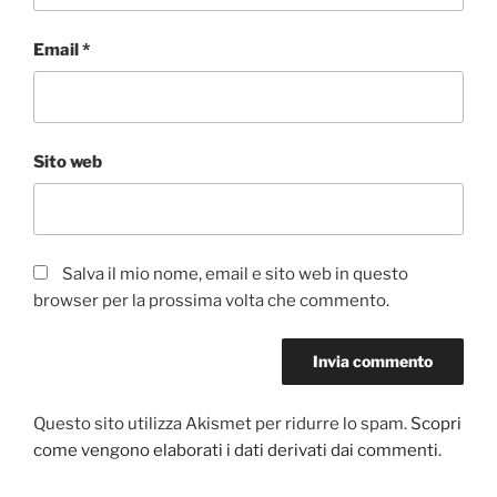
Email
*
Sito web
Salva il mio nome, email e sito web in questo
browser per la prossima volta che commento.
Questo sito utilizza Akismet per ridurre lo spam.
Scopri
come vengono elaborati i dati derivati dai commenti
.