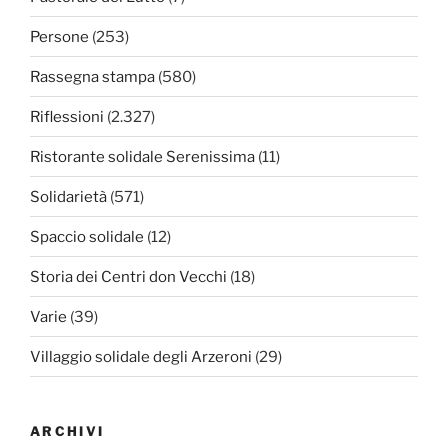
Persone
(253)
Rassegna stampa
(580)
Riflessioni
(2.327)
Ristorante solidale Serenissima
(11)
Solidarietà
(571)
Spaccio solidale
(12)
Storia dei Centri don Vecchi
(18)
Varie
(39)
Villaggio solidale degli Arzeroni
(29)
ARCHIVI