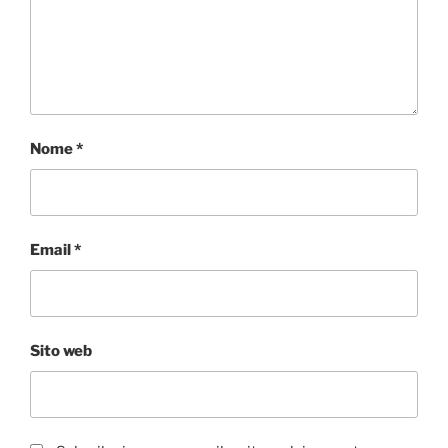
Nome
*
Email
*
Sito web