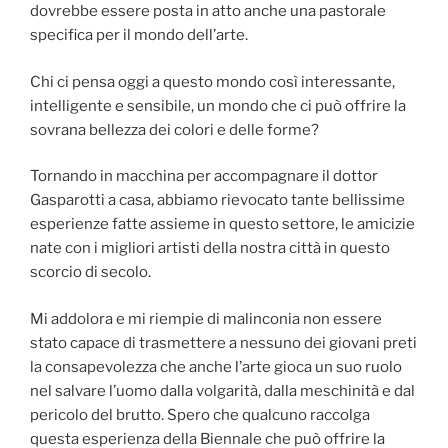
dovrebbe essere posta in atto anche una pastorale
specifica per il mondo dell’arte.
Chi ci pensa oggi a questo mondo così interessante,
intelligente e sensibile, un mondo che ci può offrire la
sovrana bellezza dei colori e delle forme?
Tornando in macchina per accompagnare il dottor
Gasparotti a casa, abbiamo rievocato tante bellissime
esperienze fatte assieme in questo settore, le amicizie
nate con i migliori artisti della nostra città in questo
scorcio di secolo.
Mi addolora e mi riempie di malinconia non essere
stato capace di trasmettere a nessuno dei giovani preti
la consapevolezza che anche l’arte gioca un suo ruolo
nel salvare l’uomo dalla volgarità, dalla meschinità e dal
pericolo del brutto. Spero che qualcuno raccolga
questa esperienza della Biennale che può offrire la