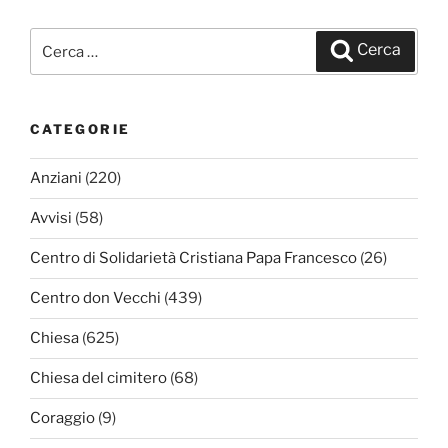
Cerca:
Cerca
CATEGORIE
Anziani
(220)
Avvisi
(58)
Centro di Solidarietà Cristiana Papa Francesco
(26)
Centro don Vecchi
(439)
Chiesa
(625)
Chiesa del cimitero
(68)
Coraggio
(9)