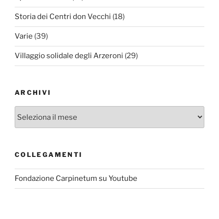
Storia dei Centri don Vecchi
(18)
Varie
(39)
Villaggio solidale degli Arzeroni
(29)
ARCHIVI
Archivi
COLLEGAMENTI
Fondazione Carpinetum su Youtube