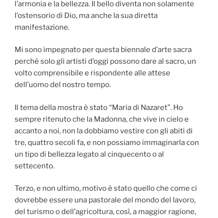
l’armonia e la bellezza. Il bello diventa non solamente
l’ostensorio di Dio, ma anche la sua diretta
manifestazione.
Mi sono impegnato per questa biennale d’arte sacra
perché solo gli artisti d’oggi possono dare al sacro, un
volto comprensibile e rispondente alle attese
dell’uomo del nostro tempo.
Il tema della mostra è stato “Maria di Nazaret”. Ho
sempre ritenuto che la Madonna, che vive in cielo e
accanto a noi, non la dobbiamo vestire con gli abiti di
tre, quattro secoli fa, e non possiamo immaginarla con
un tipo di bellezza legato al cinquecento o al
settecento.
Terzo, e non ultimo, motivo è stato quello che come ci
dovrebbe essere una pastorale del mondo del lavoro,
del turismo o dell’agricoltura, così, a maggior ragione,