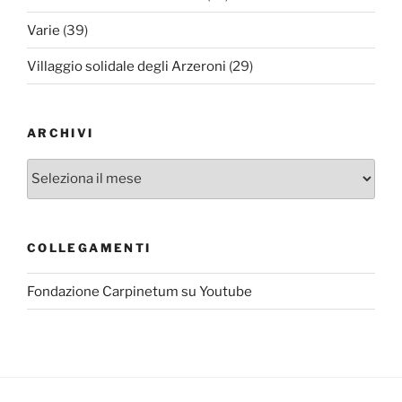
Varie
(39)
Villaggio solidale degli Arzeroni
(29)
ARCHIVI
Archivi
COLLEGAMENTI
Fondazione Carpinetum su Youtube