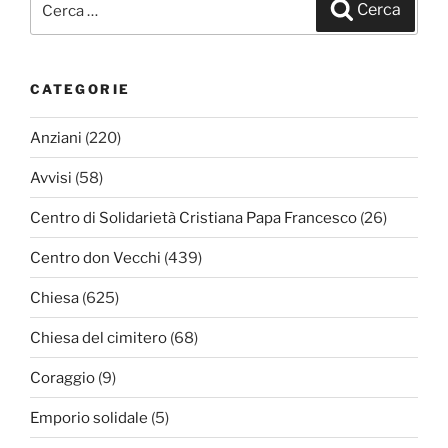
Cerca
CATEGORIE
Anziani
(220)
Avvisi
(58)
Centro di Solidarietà Cristiana Papa Francesco
(26)
Centro don Vecchi
(439)
Chiesa
(625)
Chiesa del cimitero
(68)
Coraggio
(9)
Emporio solidale
(5)