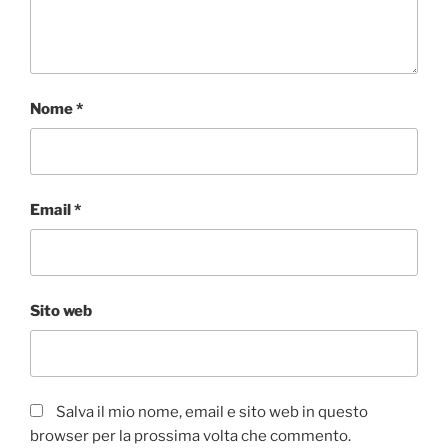
Nome
*
Email
*
Sito web
Salva il mio nome, email e sito web in questo
browser per la prossima volta che commento.