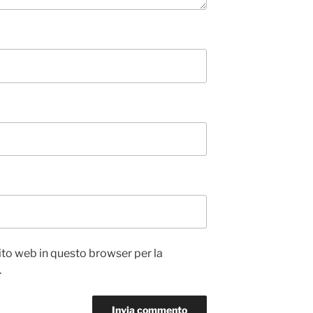
sito web in questo browser per la
.