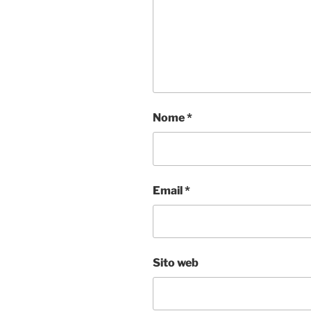
Nome
*
Email
*
Sito web