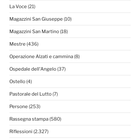
La Voce
(21)
Magazzini San Giuseppe
(10)
Magazzini San Martino
(18)
Mestre
(436)
Operazione Alzati e cammina
(8)
Ospedale dell'Angelo
(37)
Ostello
(4)
Pastorale del Lutto
(7)
Persone
(253)
Rassegna stampa
(580)
Riflessioni
(2.327)