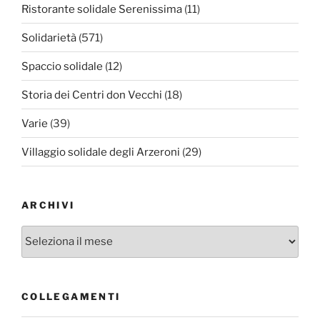
Ristorante solidale Serenissima
(11)
Solidarietà
(571)
Spaccio solidale
(12)
Storia dei Centri don Vecchi
(18)
Varie
(39)
Villaggio solidale degli Arzeroni
(29)
ARCHIVI
Archivi
COLLEGAMENTI