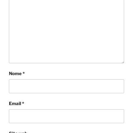
Nome
*
Email
*