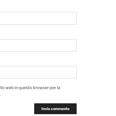
sito web in questo browser per la
.