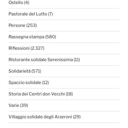
Ostello
(4)
Pastorale del Lutto
(7)
Persone
(253)
Rassegna stampa
(580)
Riflessioni
(2.327)
Ristorante solidale Serenissima
(11)
Solidarietà
(571)
Spaccio solidale
(12)
Storia dei Centri don Vecchi
(18)
Varie
(39)
Villaggio solidale degli Arzeroni
(29)