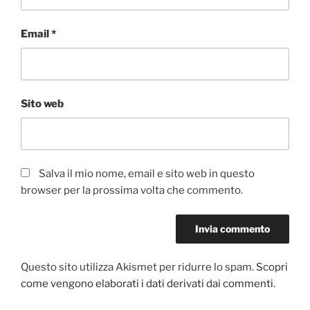
Email
*
Sito web
Salva il mio nome, email e sito web in questo
browser per la prossima volta che commento.
Questo sito utilizza Akismet per ridurre lo spam.
Scopri
come vengono elaborati i dati derivati dai commenti
.