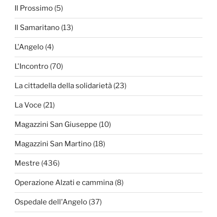
Il Prossimo
(5)
Il Samaritano
(13)
L'Angelo
(4)
L'Incontro
(70)
La cittadella della solidarietà
(23)
La Voce
(21)
Magazzini San Giuseppe
(10)
Magazzini San Martino
(18)
Mestre
(436)
Operazione Alzati e cammina
(8)
Ospedale dell'Angelo
(37)