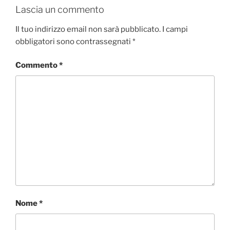
Lascia un commento
Il tuo indirizzo email non sarà pubblicato.
I campi
obbligatori sono contrassegnati
*
Commento
*
Nome
*