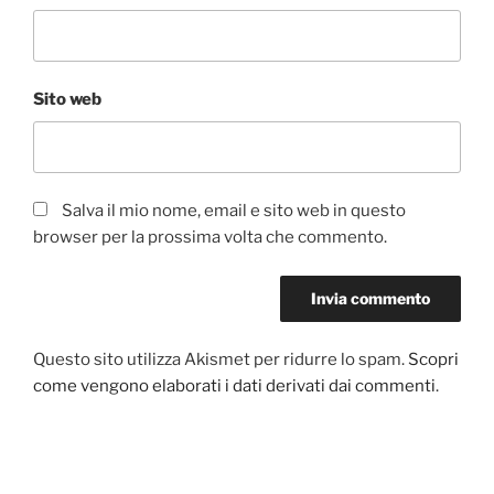
Sito web
Salva il mio nome, email e sito web in questo
browser per la prossima volta che commento.
Questo sito utilizza Akismet per ridurre lo spam.
Scopri
come vengono elaborati i dati derivati dai commenti
.