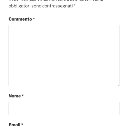
obbligatori sono contrassegnati
*
Commento
*
Nome
*
Email
*