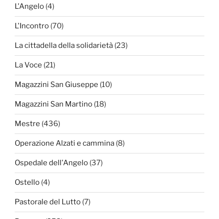
L'Angelo
(4)
L'Incontro
(70)
La cittadella della solidarietà
(23)
La Voce
(21)
Magazzini San Giuseppe
(10)
Magazzini San Martino
(18)
Mestre
(436)
Operazione Alzati e cammina
(8)
Ospedale dell'Angelo
(37)
Ostello
(4)
Pastorale del Lutto
(7)