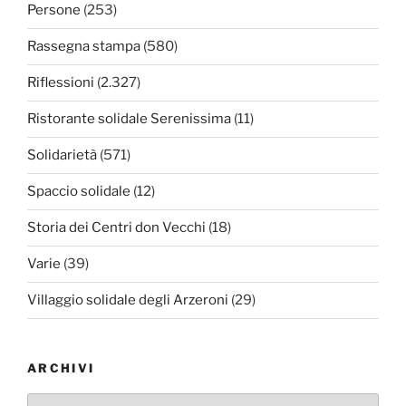
Persone
(253)
Rassegna stampa
(580)
Riflessioni
(2.327)
Ristorante solidale Serenissima
(11)
Solidarietà
(571)
Spaccio solidale
(12)
Storia dei Centri don Vecchi
(18)
Varie
(39)
Villaggio solidale degli Arzeroni
(29)
ARCHIVI
Archivi