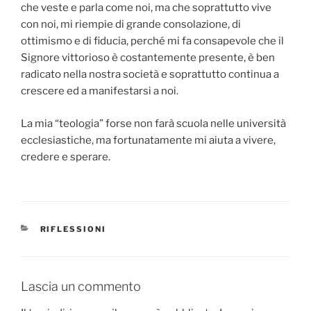
che veste e parla come noi, ma che soprattutto vive
con noi, mi riempie di grande consolazione, di
ottimismo e di fiducia, perché mi fa consapevole che il
Signore vittorioso è costantemente presente, è ben
radicato nella nostra società e soprattutto continua a
crescere ed a manifestarsi a noi.
La mia “teologia” forse non farà scuola nelle università
ecclesiastiche, ma fortunatamente mi aiuta a vivere,
credere e sperare.
CATEGORIE
RIFLESSIONI
Lascia un commento