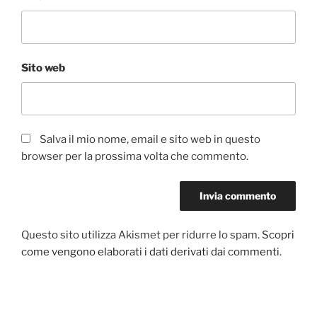
Sito web
Salva il mio nome, email e sito web in questo
browser per la prossima volta che commento.
Questo sito utilizza Akismet per ridurre lo spam.
Scopri
come vengono elaborati i dati derivati dai commenti
.