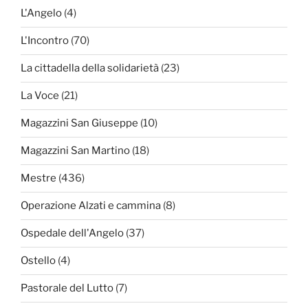
L'Angelo
(4)
L'Incontro
(70)
La cittadella della solidarietà
(23)
La Voce
(21)
Magazzini San Giuseppe
(10)
Magazzini San Martino
(18)
Mestre
(436)
Operazione Alzati e cammina
(8)
Ospedale dell'Angelo
(37)
Ostello
(4)
Pastorale del Lutto
(7)