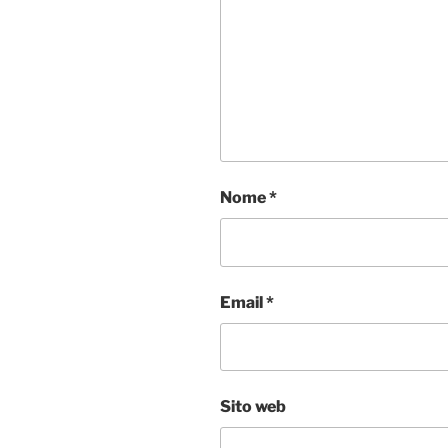
Nome
*
Email
*
Sito web