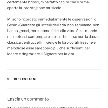
certamente brioso, m’ha fatto capire che è ormai
aperta la loro stagione musicale.
Mi sono ricordato immediatamente le osservazioni di
Gesù: «Guardate gli uccelli dell’aria, non seminano, non
hanno granai, ma cantano felici alla vita». Se al mondo
non potessi contemplare altro di bello, se non la danza
classica degli uccelli in cielo e le loro corali fresche e
melodiose esse sarebbero più che sufficienti per
lodare e ringraziare il Signore per la vita.
CATEGORIE
RIFLESSIONI
Lascia un commento