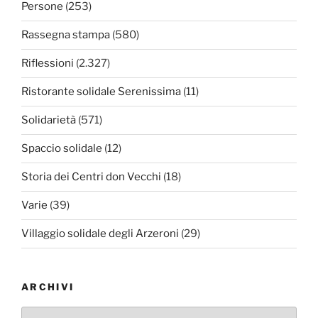
Persone
(253)
Rassegna stampa
(580)
Riflessioni
(2.327)
Ristorante solidale Serenissima
(11)
Solidarietà
(571)
Spaccio solidale
(12)
Storia dei Centri don Vecchi
(18)
Varie
(39)
Villaggio solidale degli Arzeroni
(29)
ARCHIVI
Archivi