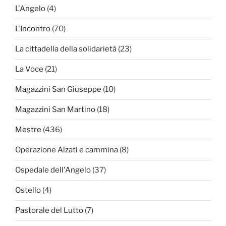
L'Angelo
(4)
L'Incontro
(70)
La cittadella della solidarietà
(23)
La Voce
(21)
Magazzini San Giuseppe
(10)
Magazzini San Martino
(18)
Mestre
(436)
Operazione Alzati e cammina
(8)
Ospedale dell'Angelo
(37)
Ostello
(4)
Pastorale del Lutto
(7)