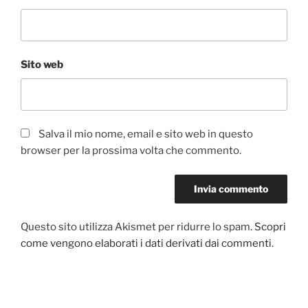
Sito web
Salva il mio nome, email e sito web in questo
browser per la prossima volta che commento.
Questo sito utilizza Akismet per ridurre lo spam.
Scopri
come vengono elaborati i dati derivati dai commenti
.