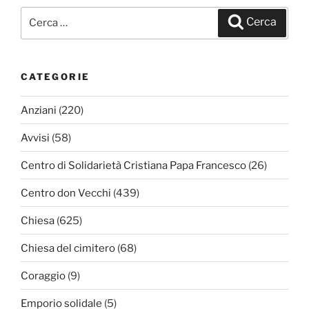
Cerca:
Cerca
CATEGORIE
Anziani
(220)
Avvisi
(58)
Centro di Solidarietà Cristiana Papa Francesco
(26)
Centro don Vecchi
(439)
Chiesa
(625)
Chiesa del cimitero
(68)
Coraggio
(9)
Emporio solidale
(5)