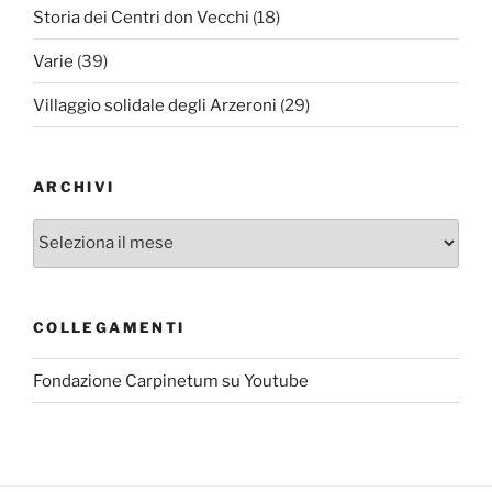
Storia dei Centri don Vecchi
(18)
Varie
(39)
Villaggio solidale degli Arzeroni
(29)
ARCHIVI
Archivi
COLLEGAMENTI
Fondazione Carpinetum su Youtube