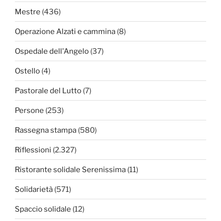
Mestre
(436)
Operazione Alzati e cammina
(8)
Ospedale dell'Angelo
(37)
Ostello
(4)
Pastorale del Lutto
(7)
Persone
(253)
Rassegna stampa
(580)
Riflessioni
(2.327)
Ristorante solidale Serenissima
(11)
Solidarietà
(571)
Spaccio solidale
(12)