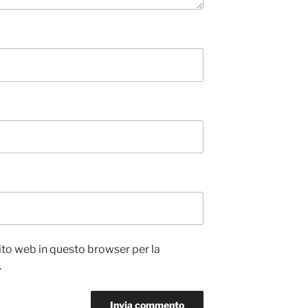
sito web in questo browser per la
.