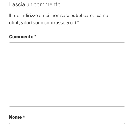
Lascia un commento
Il tuo indirizzo email non sarà pubblicato.
I campi
obbligatori sono contrassegnati
*
Commento
*
Nome
*