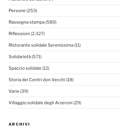
Persone
(253)
Rassegna stampa
(580)
Riflessioni
(2.327)
Ristorante solidale Serenissima
(11)
Solidarietà
(571)
Spaccio solidale
(12)
Storia dei Centri don Vecchi
(18)
Varie
(39)
Villaggio solidale degli Arzeroni
(29)
ARCHIVI