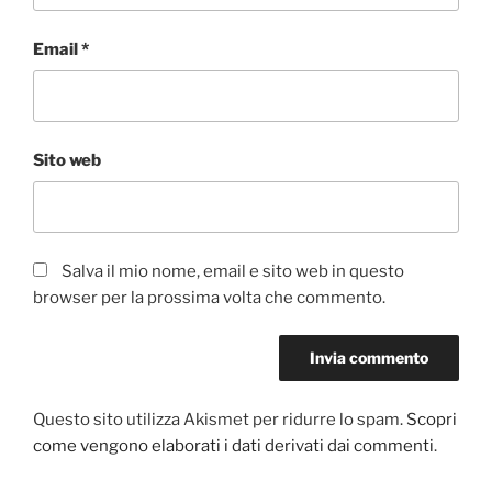
Email
*
Sito web
Salva il mio nome, email e sito web in questo
browser per la prossima volta che commento.
Questo sito utilizza Akismet per ridurre lo spam.
Scopri
come vengono elaborati i dati derivati dai commenti
.