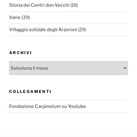
Storia dei Centri don Vecchi
(18)
Varie
(39)
Villaggio solidale degli Arzeroni
(29)
ARCHIVI
Archivi
COLLEGAMENTI
Fondazione Carpinetum su Youtube