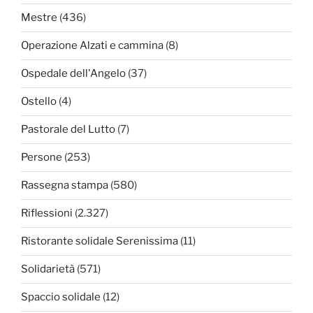
Mestre
(436)
Operazione Alzati e cammina
(8)
Ospedale dell'Angelo
(37)
Ostello
(4)
Pastorale del Lutto
(7)
Persone
(253)
Rassegna stampa
(580)
Riflessioni
(2.327)
Ristorante solidale Serenissima
(11)
Solidarietà
(571)
Spaccio solidale
(12)