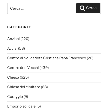
Cerca:
Cerca
CATEGORIE
Anziani
(220)
Avvisi
(58)
Centro di Solidarietà Cristiana Papa Francesco
(26)
Centro don Vecchi
(439)
Chiesa
(625)
Chiesa del cimitero
(68)
Coraggio
(9)
Emporio solidale
(5)