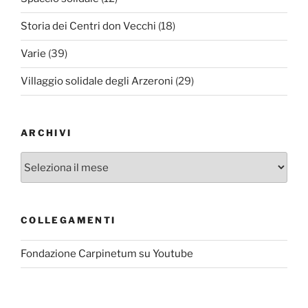
Storia dei Centri don Vecchi
(18)
Varie
(39)
Villaggio solidale degli Arzeroni
(29)
ARCHIVI
Archivi
COLLEGAMENTI
Fondazione Carpinetum su Youtube