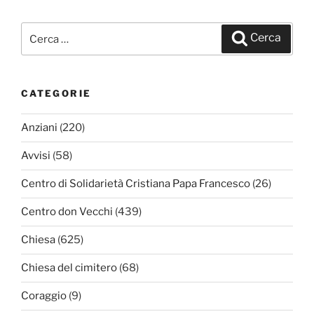
Cerca:
Cerca
CATEGORIE
Anziani
(220)
Avvisi
(58)
Centro di Solidarietà Cristiana Papa Francesco
(26)
Centro don Vecchi
(439)
Chiesa
(625)
Chiesa del cimitero
(68)
Coraggio
(9)