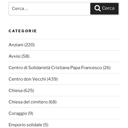
Cerca:
Cerca
CATEGORIE
Anziani
(220)
Avvisi
(58)
Centro di Solidarietà Cristiana Papa Francesco
(26)
Centro don Vecchi
(439)
Chiesa
(625)
Chiesa del cimitero
(68)
Coraggio
(9)
Emporio solidale
(5)