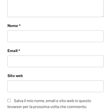
Nome
*
Email
*
Sito web
Salva il mio nome, email e sito web in questo
browser per la prossima volta che commento.