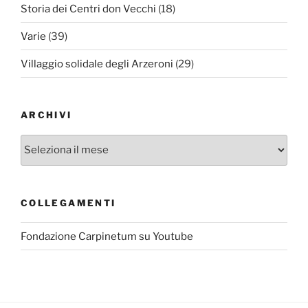
Storia dei Centri don Vecchi
(18)
Varie
(39)
Villaggio solidale degli Arzeroni
(29)
ARCHIVI
Archivi
COLLEGAMENTI
Fondazione Carpinetum su Youtube