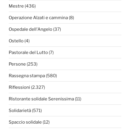
Mestre
(436)
Operazione Alzati e cammina
(8)
Ospedale dell'Angelo
(37)
Ostello
(4)
Pastorale del Lutto
(7)
Persone
(253)
Rassegna stampa
(580)
Riflessioni
(2.327)
Ristorante solidale Serenissima
(11)
Solidarietà
(571)
Spaccio solidale
(12)