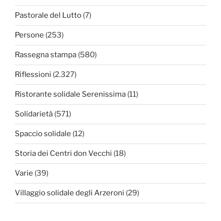
Pastorale del Lutto
(7)
Persone
(253)
Rassegna stampa
(580)
Riflessioni
(2.327)
Ristorante solidale Serenissima
(11)
Solidarietà
(571)
Spaccio solidale
(12)
Storia dei Centri don Vecchi
(18)
Varie
(39)
Villaggio solidale degli Arzeroni
(29)