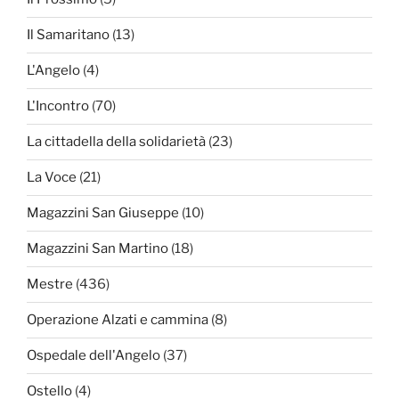
Il Samaritano
(13)
L'Angelo
(4)
L'Incontro
(70)
La cittadella della solidarietà
(23)
La Voce
(21)
Magazzini San Giuseppe
(10)
Magazzini San Martino
(18)
Mestre
(436)
Operazione Alzati e cammina
(8)
Ospedale dell'Angelo
(37)
Ostello
(4)