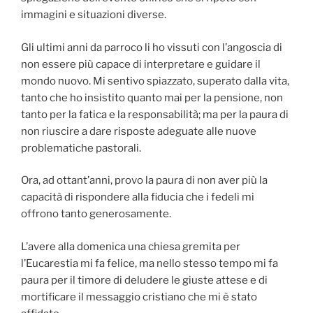
immagini e situazioni diverse.
Gli ultimi anni da parroco li ho vissuti con l’angoscia di
non essere più capace di interpretare e guidare il
mondo nuovo. Mi sentivo spiazzato, superato dalla vita,
tanto che ho insistito quanto mai per la pensione, non
tanto per la fatica e la responsabilità; ma per la paura di
non riuscire a dare risposte adeguate alle nuove
problematiche pastorali.
Ora, ad ottant’anni, provo la paura di non aver più la
capacità di rispondere alla fiducia che i fedeli mi
offrono tanto generosamente.
L’avere alla domenica una chiesa gremita per
l’Eucarestia mi fa felice, ma nello stesso tempo mi fa
paura per il timore di deludere le giuste attese e di
mortificare il messaggio cristiano che mi è stato