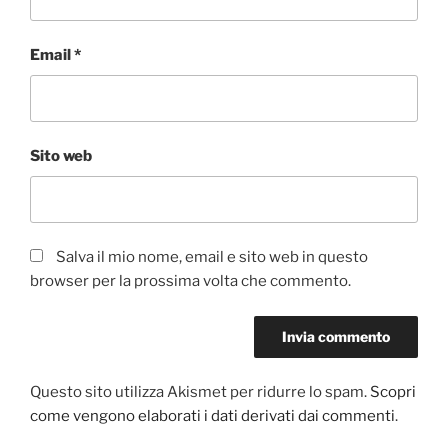
Email
*
Sito web
Salva il mio nome, email e sito web in questo
browser per la prossima volta che commento.
Questo sito utilizza Akismet per ridurre lo spam.
Scopri
come vengono elaborati i dati derivati dai commenti
.