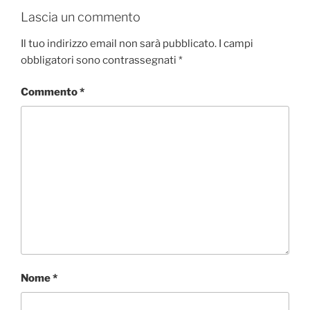
Lascia un commento
Il tuo indirizzo email non sarà pubblicato.
I campi
obbligatori sono contrassegnati
*
Commento
*
Nome
*