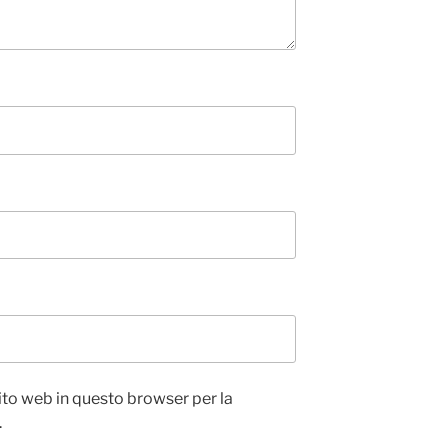
sito web in questo browser per la
.